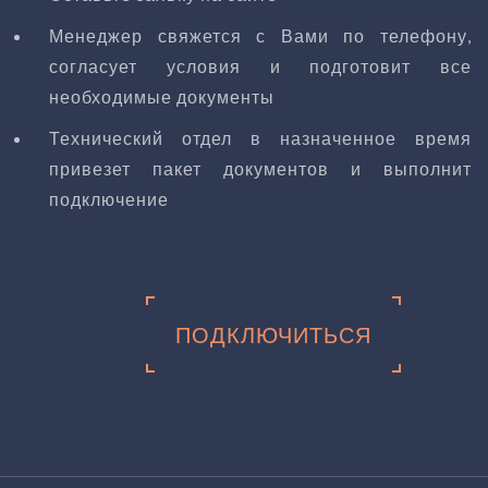
Менеджер свяжется с Вами по телефону,
согласует условия и подготовит все
необходимые документы
Технический отдел в назначенное время
привезет пакет документов и выполнит
подключение
ПОДКЛЮЧИТЬСЯ