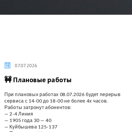
07.07.2026
🚧 Плановые работы
При плановых работах 08.07.2026 будет перерыв
сервиса с 14-00 до 18-00 не более 4х часов.
Работы затронут абонентов:
— 2-4 Линия
— 1905 года 30 — 40
— Куйбышева 125-137