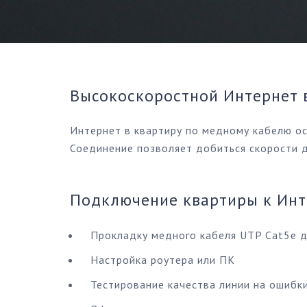
Высокоскоростной Интернет 
Интернет в квартиру по медному кабелю о
Соединение позволяет добиться скорости д
Подключение квартиры к Инт
Прокладку медного кабеля UTP Cat5e д
Настройка роутера или ПК
Тестирование качества линии на ошибк