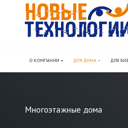
О КОМПАНИИ
ДЛЯ ДОМА
ДЛЯ БИ
Многоэтажные дома