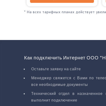
* На всех тарифных планах действует увел
Как подключить Интернет ООО "Н
Оставьте заявку на сайте
Менеджер свяжется с Вами по телеф
все необходимые документы
Технический отдел в назначенное 
выполнит подключение