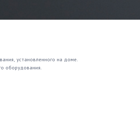
ания, установленного на доме.
го оборудования.