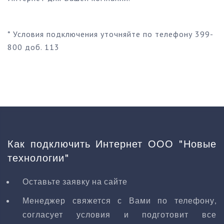
* Условия подключения уточняйте по телефону 399-
800 доб. 113
Как подключить Интернет ООО "Новые
технологии"
Оставьте заявку на сайте
Менеджер свяжется с Вами по телефону,
согласует условия и подготовит все