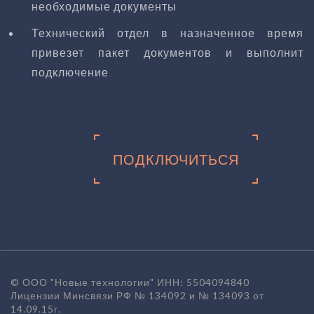
необходимые документы
Технический отдел в назначенное время
привезет пакет документов и выполнит
подключение
ПОДКЛЮЧИТЬСЯ
© ООО "Новые технологии" ИНН: 5504094840
Лицензии Минсвязи РФ № 134092 и № 134093 от
14.09.15г.