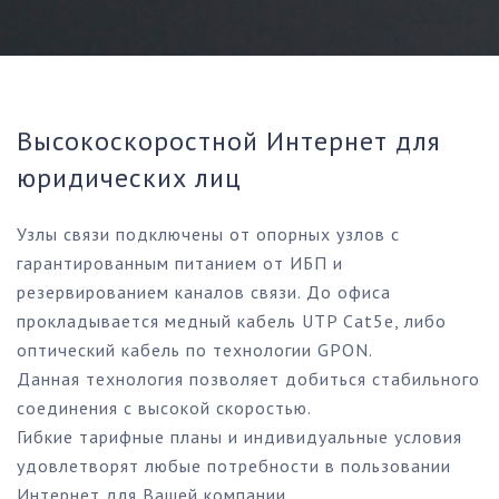
Высокоскоростной Интернет для
юридических лиц
Узлы связи подключены от опорных узлов с
гарантированным питанием от ИБП и
резервированием каналов связи. До офиса
прокладывается медный кабель UTP Cat5e, либо
оптический кабель по технологии GPON.
Данная технология позволяет добиться стабильного
соединения с высокой скоростью.
Гибкие тарифные планы и индивидуальные условия
удовлетворят любые потребности в пользовании
Интернет для Вашей компании.