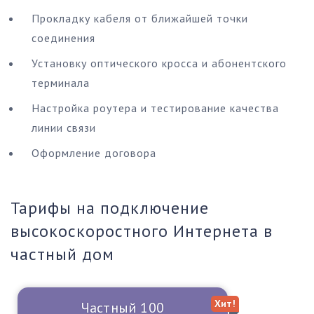
Прокладку кабеля от ближайшей точки
соединения
Установку оптического кросса и абонентского
терминала
Настройка роутера и тестирование качества
линии связи
Оформление договора
Тарифы на подключение
высокоскоростного Интернета в
частный дом
Хит!
Частный 100