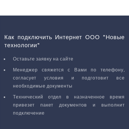
Как подключить Интернет ООО "Новые
технологии"
Оставьте заявку на сайте
Менеджер свяжется с Вами по телефону,
согласует условия и подготовит все
необходимые документы
Технический отдел в назначенное время
привезет пакет документов и выполнит
подключение