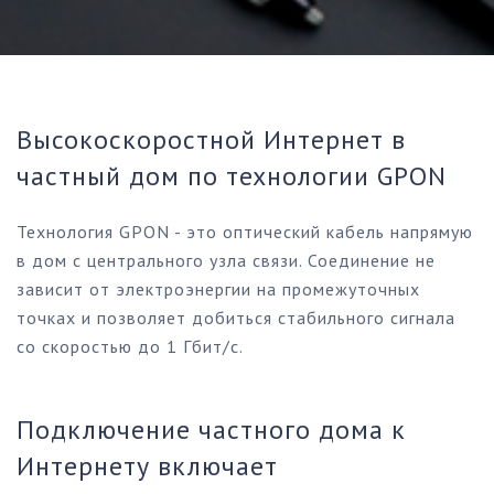
Высокоскоростной Интернет в
частный дом по технологии GPON
Технология GPON - это оптический кабель напрямую
в дом с центрального узла связи. Соединение не
зависит от электроэнергии на промежуточных
точках и позволяет добиться стабильного сигнала
со скоростью до 1 Гбит/с.
Подключение частного дома к
Интернету включает