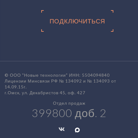
ПОДКЛЮЧИТЬСЯ
© ООО "Новые технологии" ИНН: 5504094840
Лицензии Минсвязи РФ № 134092 и № 134093 от
14.09.15г.
г.Омск, ул. Декабристов 45, оф. 427
Отдел продаж
399800 доб. 2