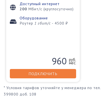
Доступный интернет
200
Мбит/с (круглосуточно)
Оборудование
Роутер
1 гбит/c
- 4500 ₽
960
руб.
мес.
ПОДКЛЮЧИТЬ
* Условия тарифов уточняйте у менеджера по тел.
399800 доб. 108