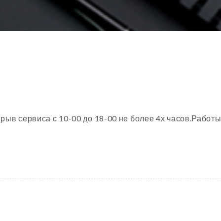
рыв сервиса с 10-00 до 18-00 не более 4х часов.Работы 