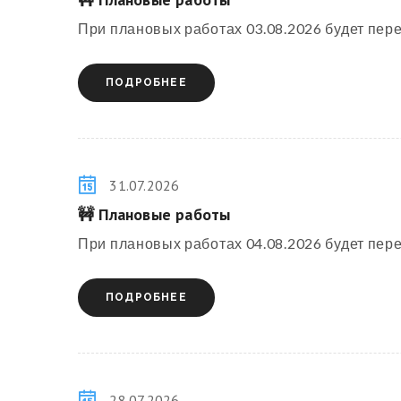
При плановых работах 03.08.2026 будет перер
ПОДРОБНЕЕ
31.07.2026
🚧 Плановые работы
При плановых работах 04.08.2026 будет перер
ПОДРОБНЕЕ
28.07.2026