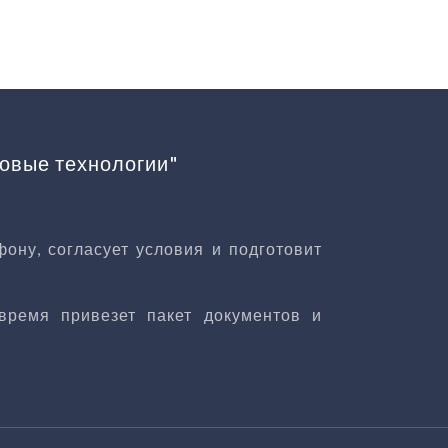
овые технологии"
ону, согласует условия и подготовит
время привезет пакет документов и