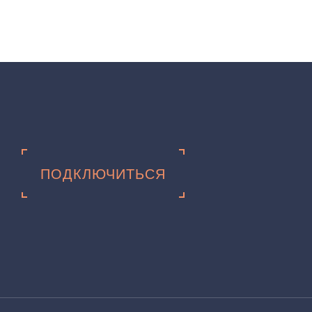
ПОДКЛЮЧИТЬСЯ