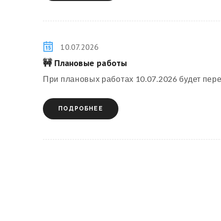
10.07.2026
🚧 Плановые работы
При плановых работах 10.07.2026 будет перер
ПОДРОБНЕЕ