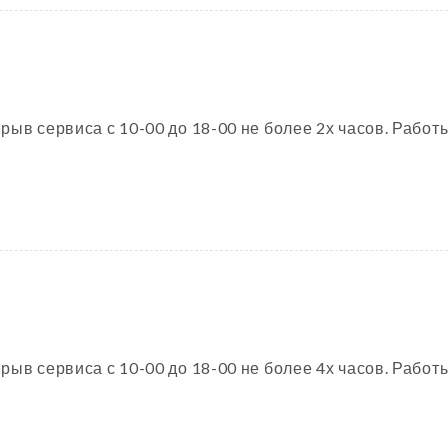
ыв сервиса с 10-00 до 18-00 не более 2х часов. Работы
ыв сервиса с 10-00 до 18-00 не более 4х часов. Работы