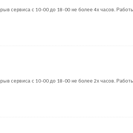
ыв сервиса с 10-00 до 18-00 не более 4х часов. Работы
ыв сервиса с 10-00 до 18-00 не более 2х часов. Работы