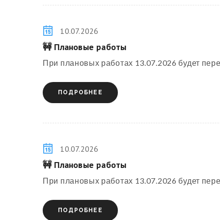
10.07.2026
🚧 Плановые работы
При плановых работах 13.07.2026 будет перер
ПОДРОБНЕЕ
10.07.2026
🚧 Плановые работы
При плановых работах 13.07.2026 будет перер
ПОДРОБНЕЕ