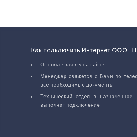
Как подключить Интернет ООО "Н
Оставьте заявку на сайте
Менеджер свяжется с Вами по телеф
все необходимые документы
Технический отдел в назначенное 
выполнит подключение