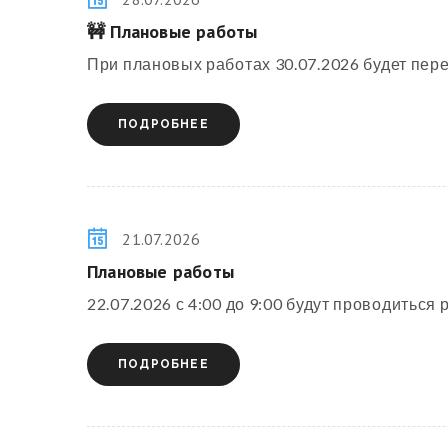
🚧 Плановые работы
При плановых работах 30.07.2026 будет перер
ПОДРОБНЕЕ
21.07.2026
Плановые работы
22.07.2026 с 4:00 до 9:00 будут проводитьс
ПОДРОБНЕЕ