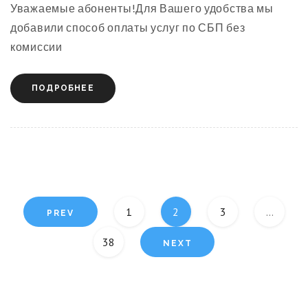
Уважаемые абоненты!Для Вашего удобства мы
добавили способ оплаты услуг по СБП без
комиссии
ПОДРОБНЕЕ
1
2
3
…
38