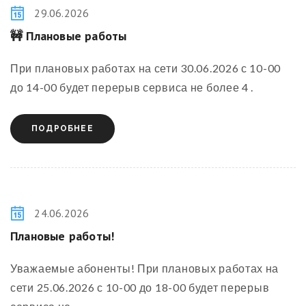
29.06.2026
🚧
Плановые работы
При плановых работах на сети 30.06.2026 с 10-00
до 14-00 будет перерыв сервиса не более 4 .
ПОДРОБНЕЕ
24.06.2026
Плановые работы
!
Уважаемые абоненты! При плановых работах на
сети 25.06.2026 с 10-00 до 18-00 будет перерыв