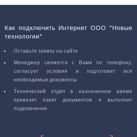
Как подключить Интернет ООО "Новые
технологии"
Оставьте заявку на сайте
Менеджер свяжется с Вами по телефону,
согласует условия и подготовит все
необходимые документы
Технический отдел в назначенное время
привезет пакет документов и выполнит
подключение