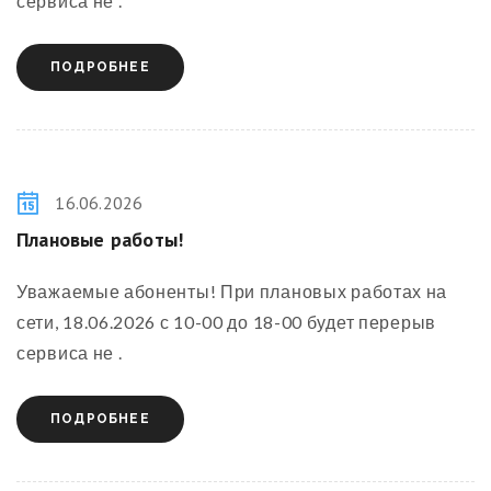
сервиса не .
ПОДРОБНЕЕ
16.06.2026
Плановые работы
!
Уважаемые абоненты! При плановых работах на
сети, 18.06.2026 с 10-00 до 18-00 будет перерыв
сервиса не .
ПОДРОБНЕЕ