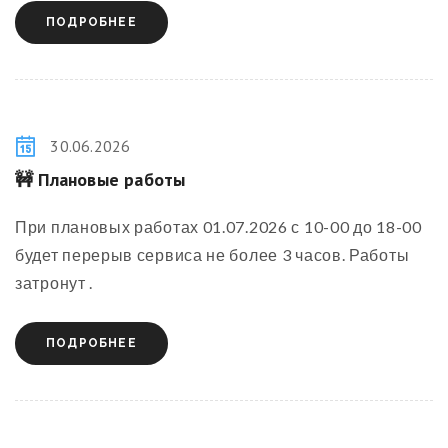
ПОДРОБНЕЕ
30.06.2026
🚧
Плановые работы
При плановых работах 01.07.2026 с 10-00 до 18-00
будет перерыв сервиса не более 3 часов. Работы
затронут .
ПОДРОБНЕЕ