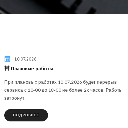
10.07.2026
🚧 Плановые работы
При плановых работах 10.07.2026 будет перерыв
сервиса с 10-00 до 18-00 не более 2х часов. Работы
затронут .
ПОДРОБНЕЕ