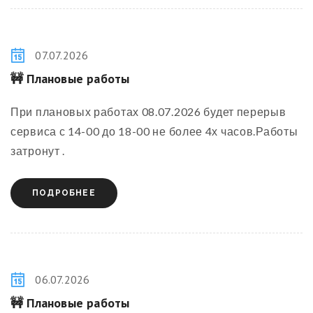
07.07.2026
🚧 Плановые работы
При плановых работах 08.07.2026 будет перерыв
сервиса с 14-00 до 18-00 не более 4х часов.Работы
затронут .
ПОДРОБНЕЕ
06.07.2026
🚧 Плановые работы