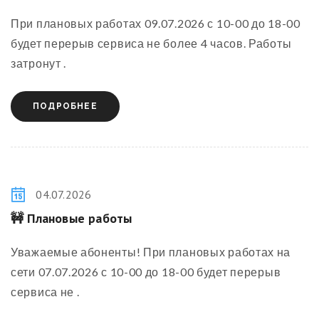
При плановых работах 09.07.2026 с 10-00 до 18-00
будет перерыв сервиса не более 4 часов. Работы
затронут .
ПОДРОБНЕЕ
04.07.2026
🚧 Плановые работы
Уважаемые абоненты! При плановых работах на
сети 07.07.2026 с 10-00 до 18-00 будет перерыв
сервиса не .