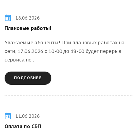
16.06.2026
Плановые работы
!
Уважаемые абоненты! При плановых работах на
сети, 17.06.2026 с 10-00 до 18-00 будет перерыв
сервиса не .
ПОДРОБНЕЕ
11.06.2026
Оплата по СБП