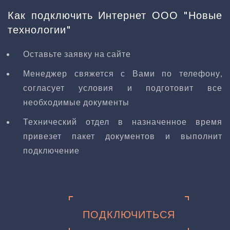
Как подключить Интернет ООО "Новые
технологии"
Оставьте заявку на сайте
Менеджер свяжется с Вами по телефону,
согласует условия и подготовит все
необходимые документы
Технический отдел в назначенное время
привезет пакет документов и выполнит
подключение
ПОДКЛЮЧИТЬСЯ