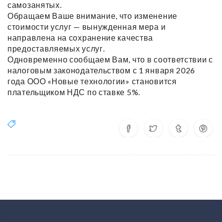
самозанятых.
Обращаем Ваше внимание, что изменение
стоимости услуг — вынужденная мера и
направлена на сохранение качества
предоставляемых услуг.
Одновременно сообщаем Вам, что в соответствии с
налоговым законодательством с 1 января 2026
года ООО «Новые технологии» становится
плательщиком НДС по ставке 5%.