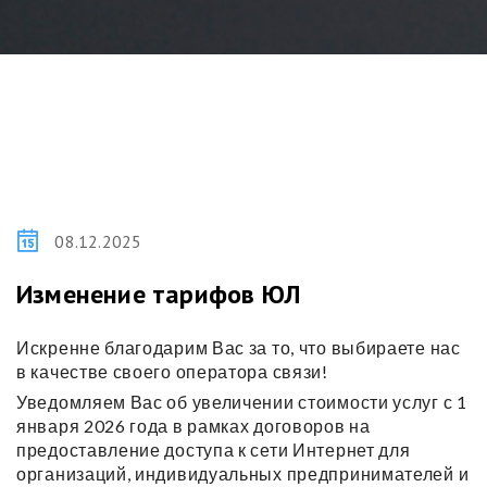
08.12.2025
Изменение тарифов ЮЛ
Искренне благодарим Вас за то, что выбираете нас
в качестве своего оператора связи!
Уведомляем Вас об увеличении стоимости услуг с 1
января 2026 года в рамках договоров на
предоставление доступа к сети Интернет для
организаций, индивидуальных предпринимателей и