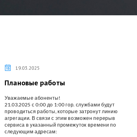
19.03.2025
Плановые работы
Уважаемые абоненты!
21.03.2025 с 0:00 до 1:00 гор. службами будут
проводиться работы, которые затронут линию
агрегации. В связи с этим возможен перерыв
сервиса в указанный промежуток времени по
следующим адресам: