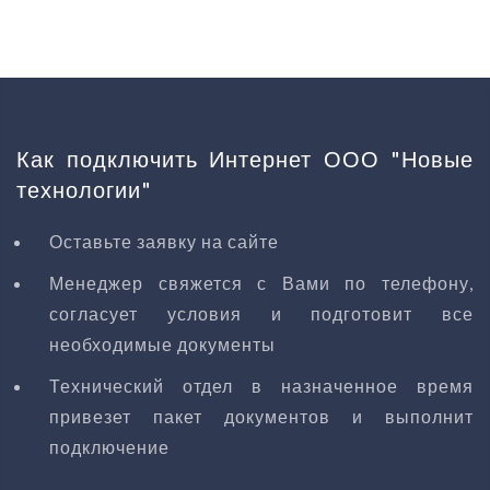
Как подключить Интернет ООО "Новые
технологии"
Оставьте заявку на сайте
Менеджер свяжется с Вами по телефону,
согласует условия и подготовит все
необходимые документы
Технический отдел в назначенное время
привезет пакет документов и выполнит
подключение