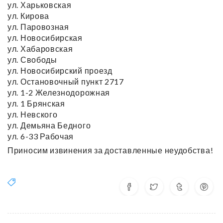
ул. Харьковская
ул. Кирова
ул. Паровозная
ул. Новосибирская
ул. Хабаровская
ул. Свободы
ул. Новосибирский проезд
ул. Остановочный пункт 2717
ул. 1-2 Железнодорожная
ул. 1 Брянская
ул. Невского
ул. Демьяна Бедного
ул. 6-33 Рабочая
Приносим извинения за доставленные неудобства!