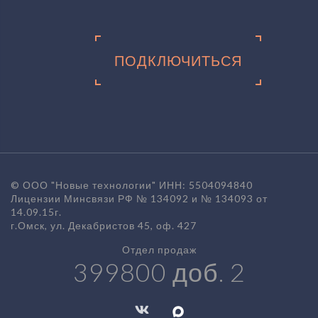
ПОДКЛЮЧИТЬСЯ
© ООО "Новые технологии" ИНН: 5504094840
Лицензии Минсвязи РФ № 134092 и № 134093 от
14.09.15г.
г.Омск, ул. Декабристов 45, оф. 427
Отдел продаж
399800 доб. 2