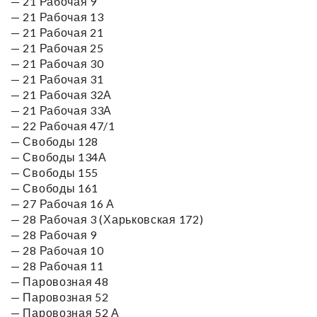
— 21 Рабочая 9
— 21 Рабочая 13
— 21 Рабочая 21
— 21 Рабочая 25
— 21 Рабочая 30
— 21 Рабочая 31
— 21 Рабочая 32А
— 21 Рабочая 33А
— 22 Рабочая 47/1
— Свободы 128
— Свободы 134А
— Свободы 155
— Свободы 161
— 27 Рабочая 16 А
— 28 Рабочая 3 (Харьковская 172)
— 28 Рабочая 9
— 28 Рабочая 10
— 28 Рабочая 11
— Паровозная 48
— Паровозная 52
— Паровозная 52 А