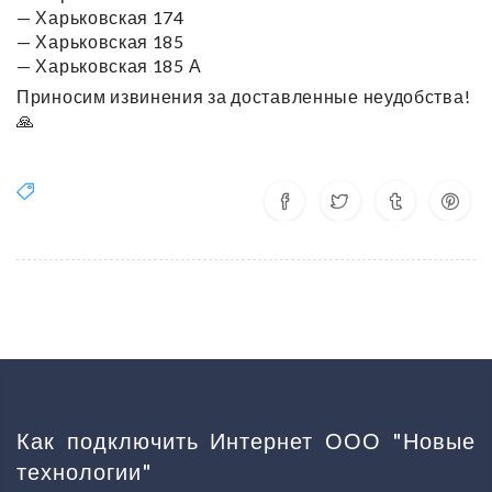
— Харьковская 174
— Харьковская 185
— Харьковская 185 А
Приносим извинения за доставленные неудобства!
🙏
Как подключить Интернет ООО "Новые
технологии"