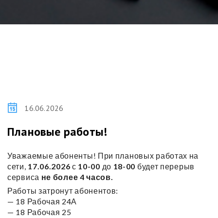
16.06.2026
Плановые работы
!
Уважаемые абоненты! При плановых работах на
сети,
17.06.2026
с
10-00
до
18-00
будет перерыв
сервиса
не более 4 часов.
Работы затронут абонентов:
— 18 Рабочая 24А
— 18 Рабочая 25