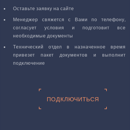
Оставьте заявку на сайте
Менеджер свяжется с Вами по телефону,
согласует условия и подготовит все
необходимые документы
Технический отдел в назначенное время
привезет пакет документов и выполнит
подключение
ПОДКЛЮЧИТЬСЯ