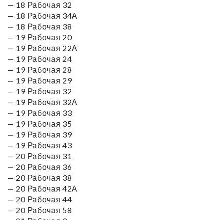
— 18 Рабочая 32
— 18 Рабочая 34А
— 18 Рабочая 38
— 19 Рабочая 20
— 19 Рабочая 22А
— 19 Рабочая 24
— 19 Рабочая 28
— 19 Рабочая 29
— 19 Рабочая 32
— 19 Рабочая 32А
— 19 Рабочая 33
— 19 Рабочая 35
— 19 Рабочая 39
— 19 Рабочая 43
— 20 Рабочая 31
— 20 Рабочая 36
— 20 Рабочая 38
— 20 Рабочая 42А
— 20 Рабочая 44
— 20 Рабочая 58