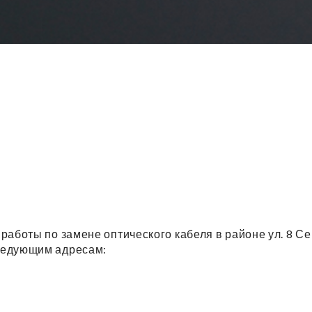
ся работы по замене оптического кабеля в районе ул. 8 
следующим адресам: