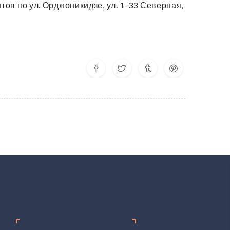
в по ул. Орджоникидзе, ул. 1-33 Северная,