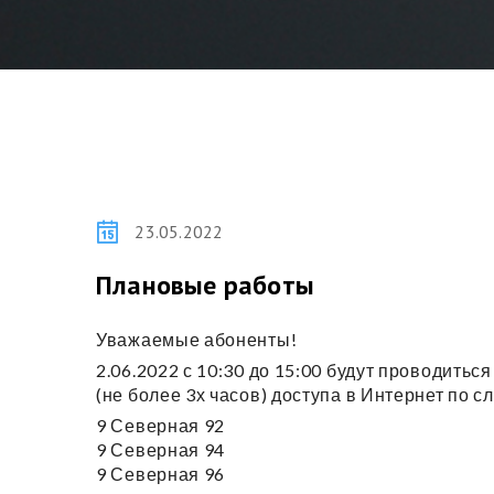
23.05.2022
Плановые работы
Уважаемые абоненты!
2.06.2022 с 10:30 до 15:00 будут проводить
(не более 3х часов) доступа в Интернет по 
9 Северная 92
9 Северная 94
9 Северная 96