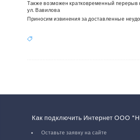
Также возможен кратковременный перерыв на
ул. Вавилова
Приносим извинения за доставленные неудо
Как подключить Интернет ООО "Н
Оставьте заявку на сайте