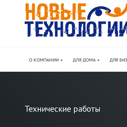
О КОМПАНИИ
ДЛЯ ДОМА
ДЛЯ БИ
Технические работы