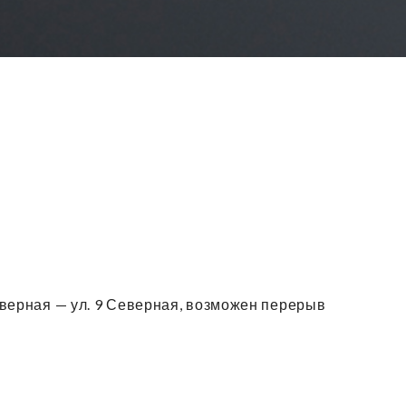
Северная — ул. 9 Северная, возможен перерыв