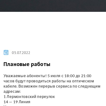
05.07.2022
Плановые работы
Уважаемые абоненты! 5 июля с 18:00 до 21:00
часов будут проводиться работы на оптическом
кабеле. Возможен перерыв сервиса по следующим
адресам:
1 Лермонтовский переулок
14 — 19 Линия