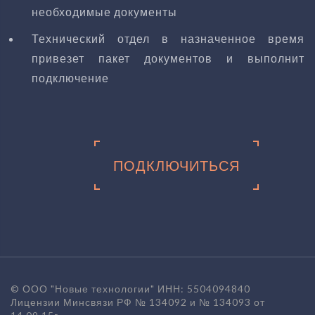
необходимые документы
Технический отдел в назначенное время
привезет пакет документов и выполнит
подключение
ПОДКЛЮЧИТЬСЯ
© ООО "Новые технологии" ИНН: 5504094840
Лицензии Минсвязи РФ № 134092 и № 134093 от