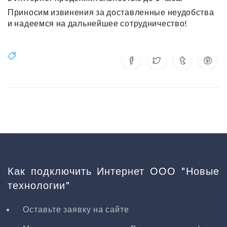
Приносим извинения за доставленные неудобства
и надеемся на дальнейшее сотрудничество!
Как подключить Интернет ООО "Новые
технологии"
Оставьте заявку на сайте