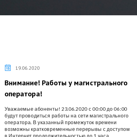
19.06.2020
Внимание! Работы у магистрального
оператора!
Уважаемые абоненты! 23.06.2020 с 00:00 до 06:00
будут проводиться работы на сети магистрального
оператора. В указанный промежуток времени
возможны кратковременные перерывы с доступом
в Интернет продолжительностью до 1 часа.