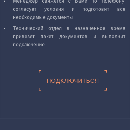
Менеджер свяжется с Вами по телефону,
согласует условия и подготовит все
необходимые документы
Технический отдел в назначенное время
привезет пакет документов и выполнит
подключение
ПОДКЛЮЧИТЬСЯ